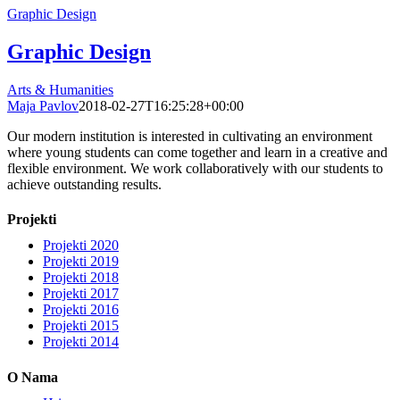
Graphic Design
Graphic Design
Arts & Humanities
Maja Pavlov
2018-02-27T16:25:28+00:00
Our modern institution is interested in cultivating an environment
where young students can come together and learn in a creative and
flexible environment. We work collaboratively with our students to
achieve outstanding results.
Projekti
Projekti 2020
Projekti 2019
Projekti 2018
Projekti 2017
Projekti 2016
Projekti 2015
Projekti 2014
O Nama