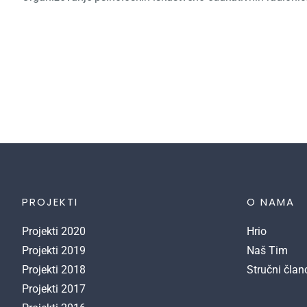
PROJEKTI
O NAMA
Projekti 2020
Hrio
Projekti 2019
Naš Tim
Projekti 2018
Stručni član
Projekti 2017