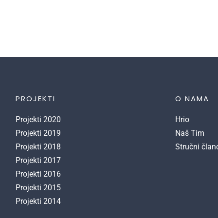
PROJEKTI
O NAMA
Projekti 2020
Hrio
Projekti 2019
Naš Tim
Projekti 2018
Stručni član
Projekti 2017
Projekti 2016
Projekti 2015
Projekti 2014