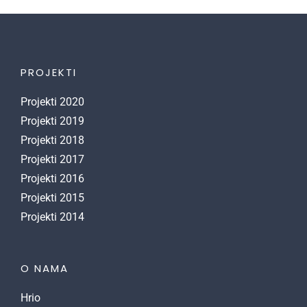
PROJEKTI
Projekti 2020
Projekti 2019
Projekti 2018
Projekti 2017
Projekti 2016
Projekti 2015
Projekti 2014
O NAMA
Hrio