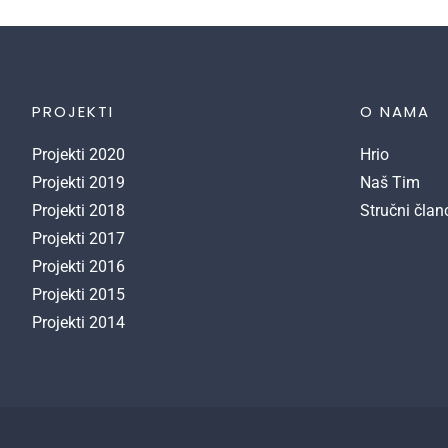
PROJEKTI
O NAMA
Projekti 2020
Hrio
Projekti 2019
Naš Tim
Projekti 2018
Stručni član
Projekti 2017
Projekti 2016
Projekti 2015
Projekti 2014