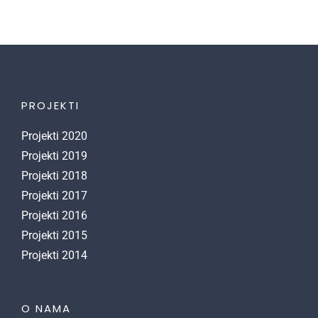
PROJEKTI
Projekti 2020
Projekti 2019
Projekti 2018
Projekti 2017
Projekti 2016
Projekti 2015
Projekti 2014
O NAMA