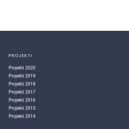
PROJEKTI
Projekti 2020
Projekti 2019
Projekti 2018
Projekti 2017
Projekti 2016
Projekti 2015
Projekti 2014