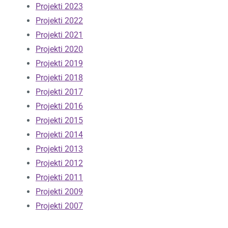
Projekti 2023
Projekti 2022
Projekti 2021
Projekti 2020
Projekti 2019
Projekti 2018
Projekti 2017
Projekti 2016
Projekti 2015
Projekti 2014
Projekti 2013
Projekti 2012
Projekti 2011
Projekti 2009
Projekti 2007