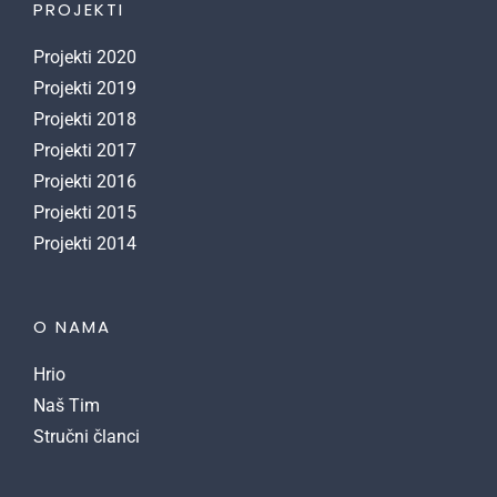
PROJEKTI
Projekti 2020
Projekti 2019
Projekti 2018
Projekti 2017
Projekti 2016
Projekti 2015
Projekti 2014
O NAMA
Hrio
Naš Tim
Stručni članci