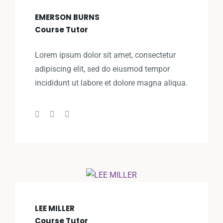
EMERSON BURNS
Course Tutor
Lorem ipsum dolor sit amet, consectetur
adipiscing elit, sed do eiusmod tempor
incididunt ut labore et dolore magna aliqua.
LEE MILLER
Course Tutor