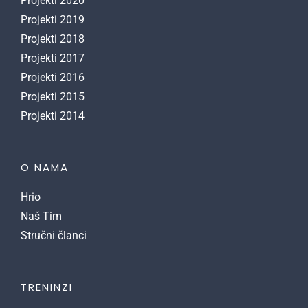
Projekti 2020
Projekti 2019
Projekti 2018
Projekti 2017
Projekti 2016
Projekti 2015
Projekti 2014
O NAMA
Hrio
Naš Tim
Stručni članci
TRENINZI