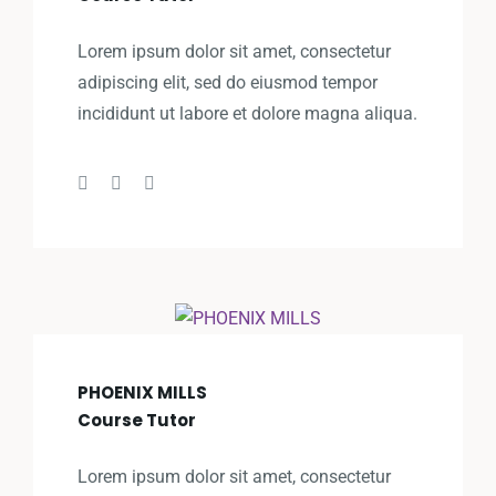
Lorem ipsum dolor sit amet, consectetur
adipiscing elit, sed do eiusmod tempor
incididunt ut labore et dolore magna aliqua.
PHOENIX MILLS
Course Tutor
Lorem ipsum dolor sit amet, consectetur