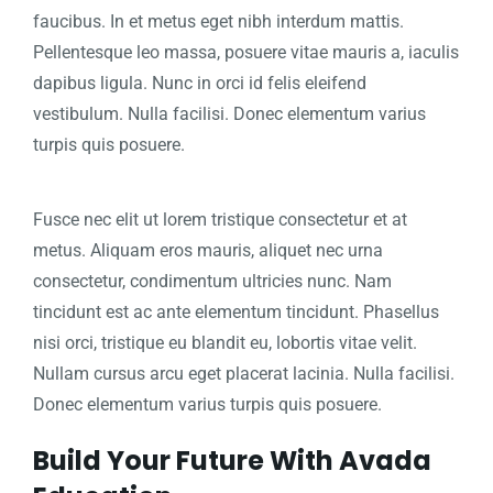
faucibus. In et metus eget nibh interdum mattis.
Pellentesque leo massa, posuere vitae mauris a, iaculis
dapibus ligula. Nunc in orci id felis eleifend
vestibulum. Nulla facilisi. Donec elementum varius
turpis quis posuere.
Fusce nec elit ut lorem tristique consectetur et at
metus. Aliquam eros mauris, aliquet nec urna
consectetur, condimentum ultricies nunc. Nam
tincidunt est ac ante elementum tincidunt. Phasellus
nisi orci, tristique eu blandit eu, lobortis vitae velit.
Nullam cursus arcu eget placerat lacinia. Nulla facilisi.
Donec elementum varius turpis quis posuere.
Build Your Future With Avada