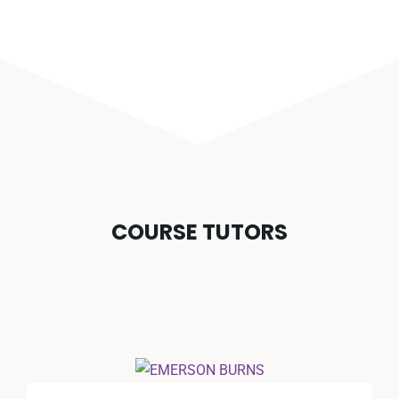
COURSE TUTORS