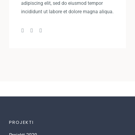
adipiscing elit, sed do eiusmod tempor
incididunt ut labore et dolore magna aliqua.
PROJEKTI